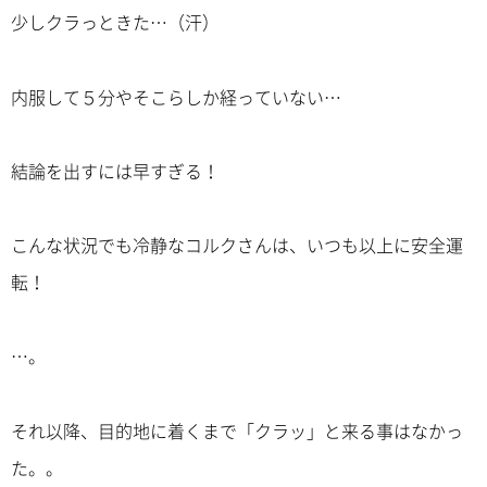
少しクラっときた…（汗）
内服して５分やそこらしか経っていない…
結論を出すには早すぎる！
こんな状況でも冷静なコルクさんは、いつも以上に安全運
転！
…。
それ以降、目的地に着くまで「クラッ」と来る事はなかっ
た。。