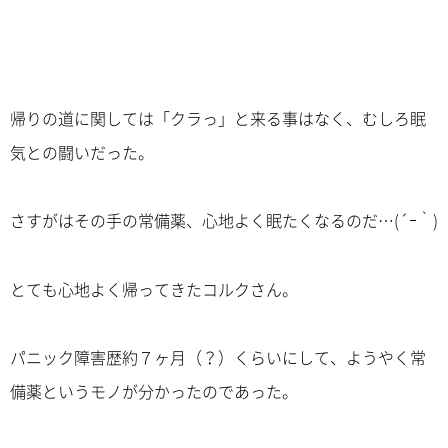
帰りの道に関しては「クラっ」と来る事はなく、むしろ眠
気との闘いだった。
さすがはその手の常備薬、心地よく眠たくなるのだ…(´ｰ｀)
とても心地よく帰ってきたコルクさん。
パニック障害歴約７ヶ月（？）くらいにして、ようやく常
備薬というモノが分かったのであった。