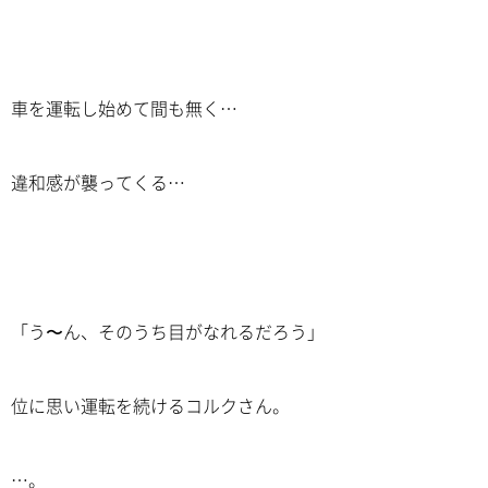
車を運転し始めて間も無く…
違和感が襲ってくる…
「う〜ん、そのうち目がなれるだろう」
位に思い運転を続けるコルクさん。
…。