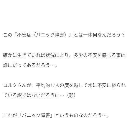
この『不安症（パニック障害）』とは一体何なんだろう？
確かに生きていれば状況により、多少の不安を感じる事は
誰にだってあるだろう…。
コルクさんが、平均的な人の度を越して常に不安に駆られ
ている訳ではないだろうに…（悲）
これが「パニック障害」というものなのだろう…。