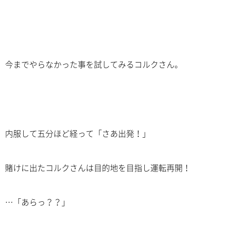
今までやらなかった事を試してみるコルクさん。
内服して五分ほど経って「さあ出発！」
賭けに出たコルクさんは目的地を目指し運転再開！
…「あらっ？？」