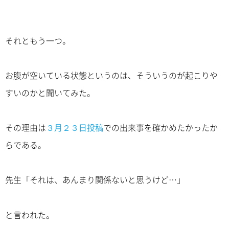
それともう一つ。
お腹が空いている状態というのは、そういうのが起こりや
すいのかと聞いてみた。
その理由は
３月２３日投稿
での出来事を確かめたかったか
らである。
先生「それは、あんまり関係ないと思うけど…」
と言われた。