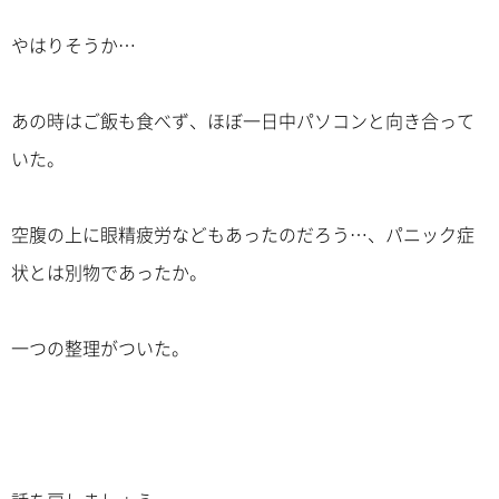
やはりそうか…
あの時はご飯も食べず、ほぼ一日中パソコンと向き合って
いた。
空腹の上に眼精疲労などもあったのだろう…、パニック症
状とは別物であったか。
一つの整理がついた。