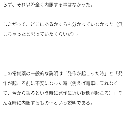
らず、それ以降全く内服する事はなかった。
したがって、どこにあるかすらも分かっていなかった（無
しちゃったと思っていたくらいだ）。
この常備薬の一般的な説明は「発作が起こった時」と「発
作が起こる前に不安になった時（例えば電車に乗れなく
て、今から乗るという時に発作に近い状態が起こる）」そ
んな時に内服するもの…という説明である。