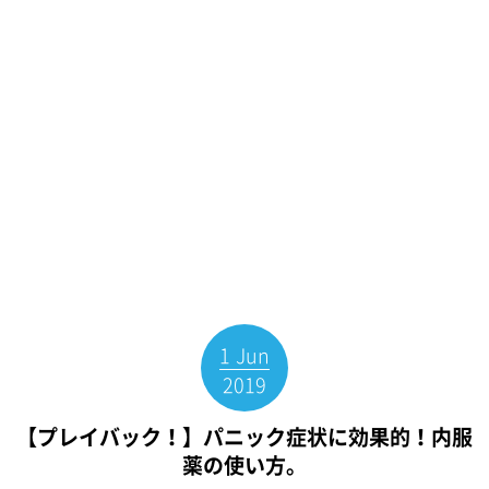
1
Jun
2019
【プレイバック！】パニック症状に効果的！内服
薬の使い方。