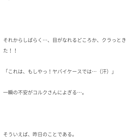
それからしばらく…、目がなれるどころか、クラっとき
た！！
「これは、もしやっ！ヤバイケースでは…（汗）」
一瞬の不安がコルクさんによぎる…。
そういえば、昨日のことである。