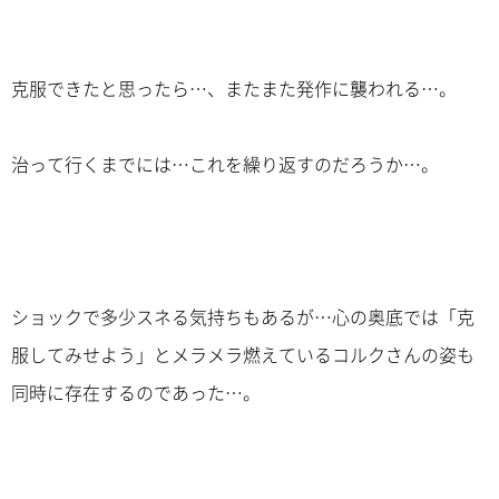
克服できたと思ったら…、またまた発作に襲われる…。
治って行くまでには…これを繰り返すのだろうか…。
ショックで多少スネる気持ちもあるが…心の奥底では「克
服してみせよう」とメラメラ燃えているコルクさんの姿も
同時に存在するのであった…。