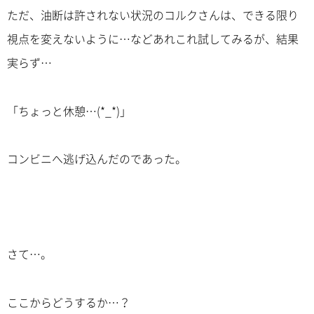
ただ、油断は許されない状況のコルクさんは、できる限り
視点を変えないように…などあれこれ試してみるが、結果
実らず…
「ちょっと休憩…(*_*)」
コンビニへ逃げ込んだのであった。
さて…。
ここからどうするか…？