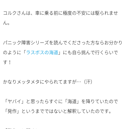
コルクさんは、車に乗る前に極度の不安には駆られませ
ん。
パニック障害シリーズを読んでくださった方ならお分かり
のように「
ラスボスの海道
」にも自ら挑んで行くらいで
す！
かなりメッタメタにやられてますが…（汗）
「ヤバイ」と思ったらすぐに「海道」を降りていたので
「発作」というまでではないと解釈していたのです。