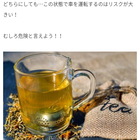
どちらにしても…この状態で車を運転するのはリスクが大
きい！
むしろ危険と言えよう！！