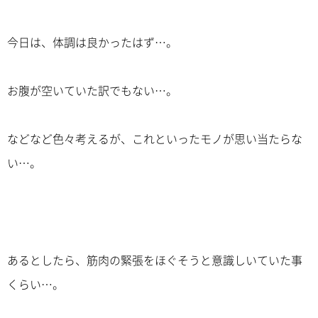
今日は、体調は良かったはず…。
お腹が空いていた訳でもない…。
などなど色々考えるが、これといったモノが思い当たらな
い…。
あるとしたら、筋肉の緊張をほぐそうと意識しいていた事
くらい…。