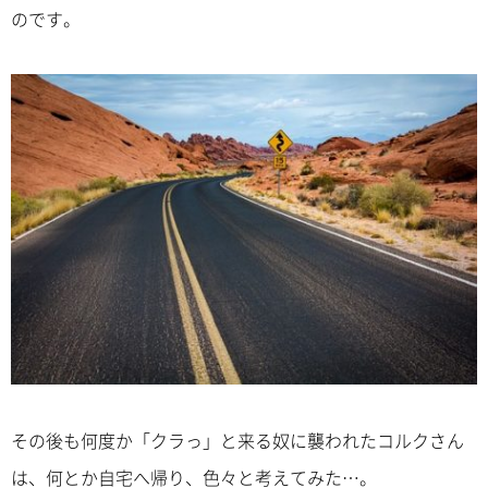
のです。
その後も何度か「クラっ」と来る奴に襲われたコルクさん
は、何とか自宅へ帰り、色々と考えてみた…。