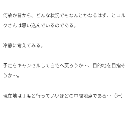
何故か昔から、どんな状況でもなんとかなるはず、とコル
クさんは思い込んでいるのである。
冷静に考えてみる。
予定をキャンセルして自宅へ戻ろうか…、目的地を目指そ
うか…。
現在地は丁度と行っていいほどの中間地点である…（汗）