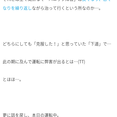
なりを繰り返し
ながら治って行くという所なのか…。
どちらにしても「克服した！」と思っていた「下道」で…
此の期に及んで運転に弊害が出るとは…(TT)
とほほ…。
更に話を戻し、本日の運転中。