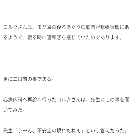
コルクさんは、まだ耳の後ろあたりの筋肉が緊張状態にあ
るようで、寝る時に違和感を感じていたのであります。
更に二日前の事である。
心療内科へ再診へ行ったコルクさんは、先生にこの事を聞
いてみた。
先生「う〜ん、不安症の現れだねぇ」という答えだった。