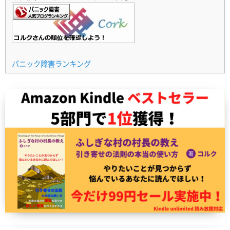
パニック障害ランキング