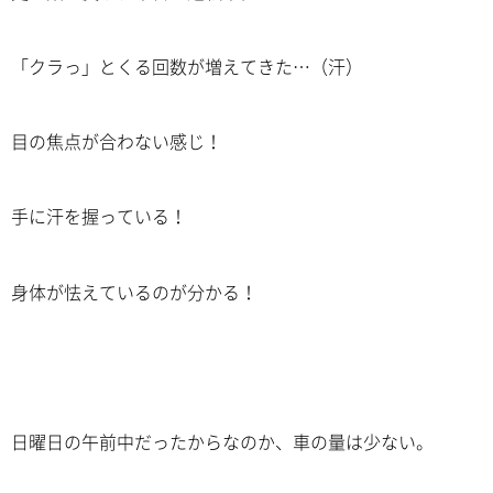
「クラっ」とくる回数が増えてきた…（汗）
目の焦点が合わない感じ！
手に汗を握っている！
身体が怯えているのが分かる！
日曜日の午前中だったからなのか、車の量は少ない。