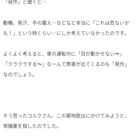
「発作」と聞くと…
動機、発汗、手の震え…などなど本当に「これは危ないか
も！」という時くらい…にしか考えていなかったのです。
よくよく考えると、車の運転中に「目が動かせない〜」
「クラクラする〜」なーんて弊害が出てくるのも「発作」
なのでしょう。
そう思ったコルクさん、この窮地脱出にかけてみようと、
常備薬を探したのでした。