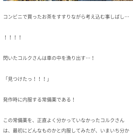
コンビニで買ったお茶をすすりながら考え込む事しばし…
！！！！
閃いたコルクさんは車の中を漁り出す…！
「見つけたっ！！！」
発作時に内服する常備薬である！
この常備薬を、正直よく分かっていなかったコルクさん
は、最初にどんなものかと内服してみたが、いまいち分か