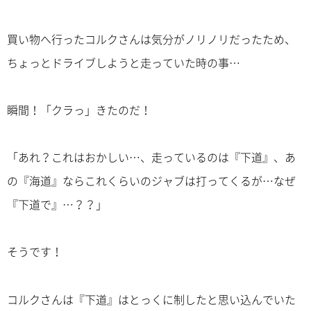
買い物へ行ったコルクさんは気分がノリノリだったため、
ちょっとドライブしようと走っていた時の事…
瞬間！「クラっ」きたのだ！
「あれ？これはおかしい…、走っているのは『下道』、あ
の『海道』ならこれくらいのジャブは打ってくるが…なぜ
『下道で』…？？」
そうです！
コルクさんは『下道』はとっくに制したと思い込んでいた