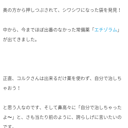
奥の方から押しつぶされて、シワシワになった袋を発見！
中から、今までほぼ出番のなかった常備薬「
エチゾラム
」
が出てきました。
正直、コルクさんは出来るだけ薬を使わず、自分で治しち
ゃおう！
と思う人なのです、そして鼻高々に「自分で治しちゃった
よ〜」と、さも当たり前のように、誇らしげに言いたいの
です。