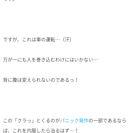
ですが、これは車の運転…（汗）
万が一にも人を巻き込むわけにはいかない…
背に腹は変えられないのであるっ！
この「クラっ」とくるのが
パニック発作
の一部であるなら
ば、これを内服したら治るはず…！