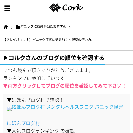
パニックに効果が出たおすすめ
【プレイバック！】パニック症状に効果的！内服薬の使い方。
▶︎コルクさんのブログの順位を確認する
いつも読んで頂きありがとうございます。
ランキングに参加しています！
▼両方クリックしてブログの順位を確認してみて下さい！
▼にほんブログ村で確認！
にほんブログ村
▼人気ブログランキング で確認！