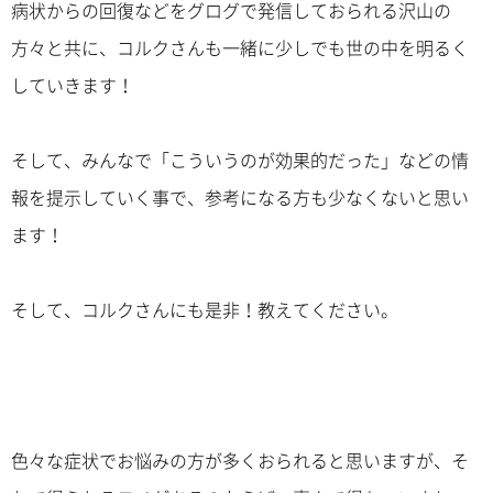
病状からの回復などをグログで発信しておられる沢山の
方々と共に、コルクさんも一緒に少しでも世の中を明るく
していきます！
そして、みんなで「こういうのが効果的だった」などの情
報を提示していく事で、参考になる方も少なくないと思い
ます！
そして、コルクさんにも是非！教えてください。
色々な症状でお悩みの方が多くおられると思いますが、そ