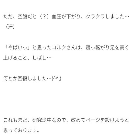
ただ、空腹だと（？）血圧が下がり、クラクラしました…
（汗）
「やばいっ」と思ったコルクさんは、寝っ転がり足を高く
上げること、しばし…
何とか回復しました…(^^;)
これもまだ、研究途中なので、改めてページを設けようと
思っております。