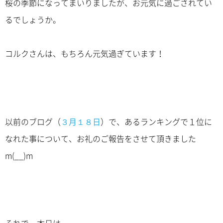
桜の季節になってまいりましたが、お元気に過ごされてい
るでしょうか。
コルクさんは、もちろん元気過ぎています！
以前のブログ（
３月１８日
）で、あるランキングで１位に
なれた事について、お礼のご報告をさせて頂きました
m(__)m