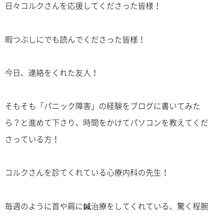
日々コルクさんを応援してくださった皆様！
暇つぶしにでも読んでくださった皆様！
今日、連絡をくれた友人！
そもそも「パニック障害」の経験をブログに書いてみた
ら？と進めて下さり、時間をかけてパソコンを教えてくだ
さっている方！
コルクさんを診てくれている心療内科の先生！
毎週のように首や肩に鍼治療をしてくれている、驚く程腕