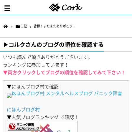
日記
皆様！またまたありがとう！
▶︎コルクさんのブログの順位を確認する
いつも読んで頂きありがとうございます。
ランキングに参加しています！
▼両方クリックしてブログの順位を確認してみて下さい！
▼にほんブログ村で確認！
にほんブログ村
▼人気ブログランキング で確認！