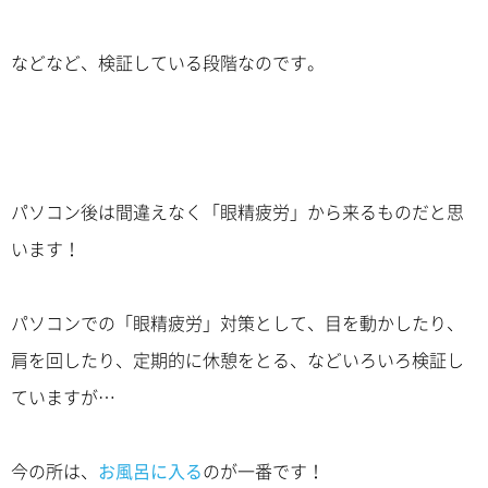
などなど、検証している段階なのです。
パソコン後は間違えなく「眼精疲労」から来るものだと思
います！
パソコンでの「眼精疲労」対策として、目を動かしたり、
肩を回したり、定期的に休憩をとる、などいろいろ検証し
ていますが…
今の所は、
お風呂に入る
のが一番です！