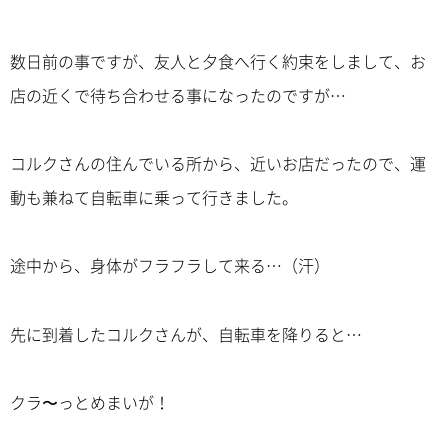
数日前の事ですが、友人と夕食へ行く約束をしまして、お
店の近くで待ち合わせる事になったのですが…
コルクさんの住んでいる所から、近いお店だったので、運
動も兼ねて自転車に乗って行きました。
途中から、身体がフラフラして来る…（汗）
先に到着したコルクさんが、自転車を降りると…
クラ〜っとめまいが！