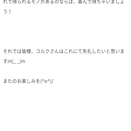
れで得られるモノがあるのならば、喜んで得ちゃいましょ
う！
それでは皆様、コルクさんはこれにて失礼したいと思いま
すm(_ _)m
またのお楽しみを(^o^)/