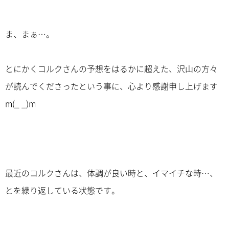
ま、まぁ…。
とにかくコルクさんの予想をはるかに超えた、沢山の方々
が読んでくださったという事に、心より感謝申し上げます
m(_ _)m
最近のコルクさんは、体調が良い時と、イマイチな時…、
とを繰り返している状態です。