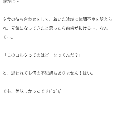
確かに…
夕食の待ち合わせをして、着いた途端に体調不良を訴えら
れ、元気になってきたと思ったら前歯が抜ける…、なん
て…。
「このコルクってのはどーなってんだ？」
と、思われても何の不思議もありません！はい。
でも、美味しかったです(^o^)/