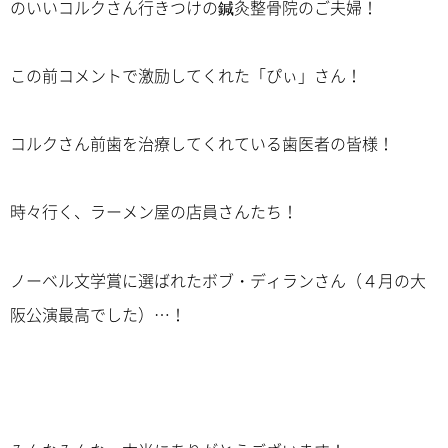
のいいコルクさん行きつけの鍼灸整骨院のご夫婦！
この前コメントで激励してくれた「ぴぃ」さん！
コルクさん前歯を治療してくれている歯医者の皆様！
時々行く、ラーメン屋の店員さんたち！
ノーベル文学賞に選ばれたボブ・ディランさん（４月の大
阪公演最高でした）…！