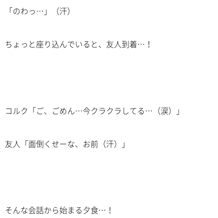
「のわっ…」（汗）
ちょっと座り込んでいると、友人到着…！
コルク「ご、ごめん…今クラクラしてる…（涙）」
友人「面倒くせーな、お前（汗）」
そんな会話から始まる夕食…！