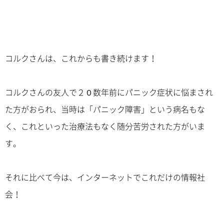
コルクさんは、これからも書き続けます！
コルクさんの友人で２０数年前にパニック症状に悩まされ
た方がおられ、当時は「パニック障害」という病名もな
く、これといった治療法もなく随分苦労された方がいま
す。
それに比べて今は、インターネットでこれだけの情報社
会！