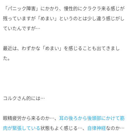
「パニック障害」にかかり、慢性的にクラクラ来る感じが
残っていますが「めまい」というのとは少し違う感じがし
ていたんですが…
最近は、わずかな「めまい」を感じることも出てきまし
た。
コルクさん的には…
眼精疲労から来るのか…、
耳の後ろから後頭部にかけて筋
肉が緊張している
状態もよく感じる…、
自律神経
なのか…