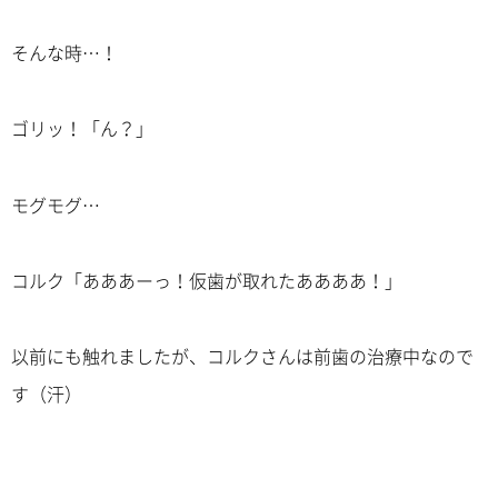
そんな時…！
ゴリッ！「ん？」
モグモグ…
コルク「あああーっ！仮歯が取れたああああ！」
以前にも触れましたが、コルクさんは前歯の治療中なので
す（汗）