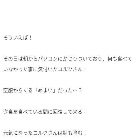
そういえば！
その日は朝からパソコンにかじりついており、何も食べて
いなかった事に気付いたコルクさん！
空腹からくる「めまい」だった…？
夕食を食べている間に回復して来る！
元気になったコルクさんは話も弾む！