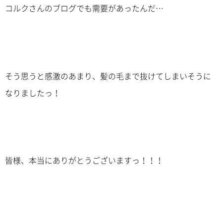
コルクさんのブログでも需要があったんだ…
そう思うと感激のあまり、髪の毛まで抜けてしまいそうに
なりましたっ！
皆様、本当にありがとうございますっ！！！