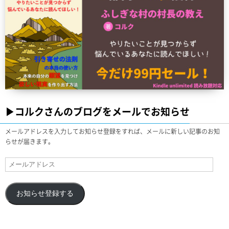
▶︎コルクさんのブログをメールでお知らせ
メールアドレスを入力してお知らせ登録をすれば、メールに新しい記事のお知
らせが届きます。
お知らせ登録する