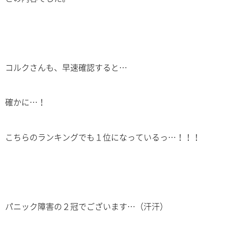
コルクさんも、早速確認すると…
確かに…！
こちらのランキングでも１位になっているっ…！！！
パニック障害の２冠でございます…（汗汗）