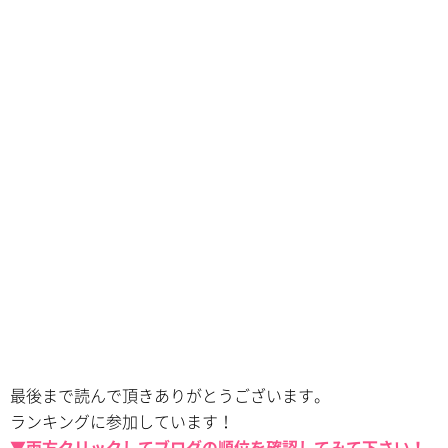
最後まで読んで頂きありがとうございます。
ランキングに参加しています！
▼両方クリックしてブログの順位を確認してみて下さい！