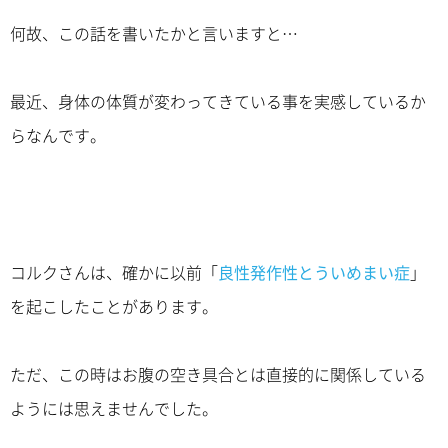
何故、この話を書いたかと言いますと…
最近、身体の体質が変わってきている事を実感しているか
らなんです。
コルクさんは、確かに以前「
良性発作性とういめまい症
」
を起こしたことがあります。
ただ、この時はお腹の空き具合とは直接的に関係している
ようには思えませんでした。