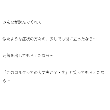
みんなが読んでくれて…
似たような症状の方々の、少しでも役に立ったなら…
元気を出してもらえたなら…
「このコルクっての大丈夫か？・笑」と笑ってもらえたな
ら…