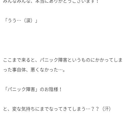
みんなみんな、本当にありがとうございます！
「うう…（涙）」
ここまで来ると、パニック障害というものにかかってしま
った事自体、悪くなかった…。
「パニック障害」のお陰様！
と、変な気持ちにまでなってきてしまう…？？（汗）