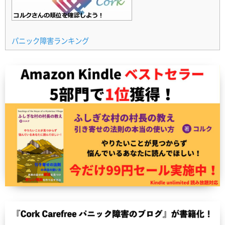
パニック障害ランキング