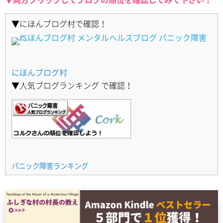
▼にほんブログ村で確認！
にほんブログ村
▼人気ブログランキング で確認！
パニック障害ランキング