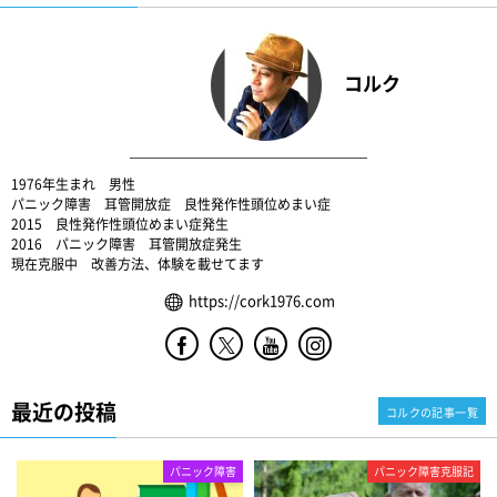
コルク
1976年生まれ 男性
パニック障害 耳管開放症 良性発作性頭位めまい症
2015 良性発作性頭位めまい症発生
2016 パニック障害 耳管開放症発生
現在克服中 改善方法、体験を載せてます
https://cork1976.com
最近の投稿
コルクの記事一覧
パニック障害
パニック障害克服記