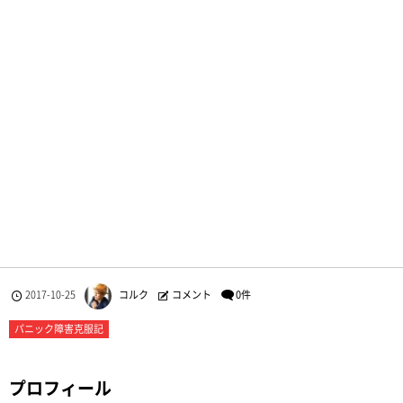
2017-10-25
コルク
コメント
0件
パニック障害克服記
プロフィール