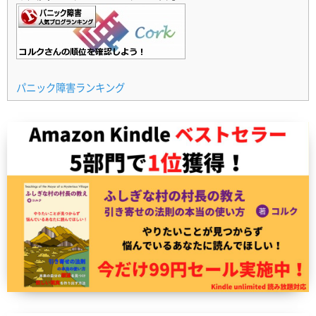
パニック障害ランキング