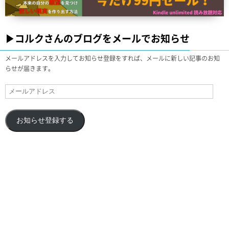
▶︎コルクさんのブログをメールでお知らせ
メールアドレスを入力してお知らせ登録をすれば、メールに新しい記事のお知
らせが届きます。
お知らせ登録する