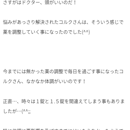
さすがはドクター、頭がいいのだ！
悩みがあっさり解決されたコルクさんは、そういう感じで
薬を調整していく事になったのでした(^^)
今までには無かった薬の調整で毎日を過ごす事になったコ
ルクさん、なかなか体調がいいのです！
正直…、時々は１錠と１.５錠を間違えてしまう事もありま
したが…(^^;;