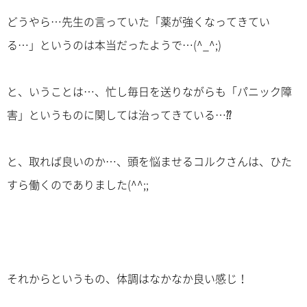
どうやら…先生の言っていた「薬が強くなってきてい
る…」というのは本当だったようで…(^_^;)
と、いうことは…、忙し毎日を送りながらも「パニック障
害」というものに関しては治ってきている…⁇
と、取れば良いのか…、頭を悩ませるコルクさんは、ひた
すら働くのでありました(^^;;
それからというもの、体調はなかなか良い感じ！