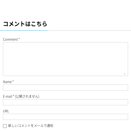
コメントはこちら
Comment
*
Name
*
E-mail
*
(公開されません)
URL
新しいコメントをメールで通知