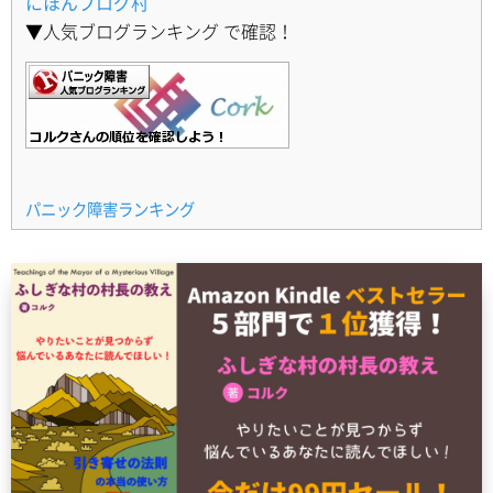
にほんブログ村
▼人気ブログランキング で確認！
パニック障害ランキング