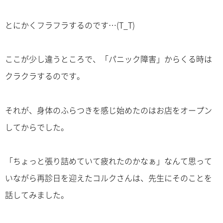
とにかくフラフラするのです…(T_T)
ここが少し違うところで、「パニック障害」からくる時は
クラクラするのです。
それが、身体のふらつきを感じ始めたのはお店をオープン
してからでした。
「ちょっと張り詰めていて疲れたのかなぁ」なんて思って
いながら再診日を迎えたコルクさんは、先生にそのことを
話してみました。