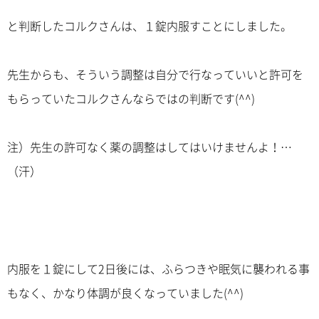
と判断したコルクさんは、１錠内服すことにしました。
先生からも、そういう調整は自分で行なっていいと許可を
もらっていたコルクさんならではの判断です(^^)
注）先生の許可なく薬の調整はしてはいけませんよ！…
（汗）
内服を１錠にして2日後には、ふらつきや眠気に襲われる事
もなく、かなり体調が良くなっていました(^^)