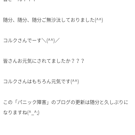
随分、随分、随分ご無沙汰しておりました(^^)
コルクさんでーす＼(^^)／
皆さんお元気にされてましたか？？？
コルクさんはもちろん元気です(^^)
この「パニック障害」のブログの更新は随分と久しぶりに
なりますね(^_^;)