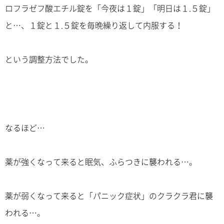
ロフラゼフ酸エチル錠を「今夜は１錠」「明日は１.５錠」
と…、１錠と１.５錠を毎晩繰り返して内服する！
という調整方法でした。
なるほど…
薬が強くなって来ると眠気、ふらつきに襲われる…。
薬が弱くなって来ると「パニック症状」のクラクラ君に襲
われる…。