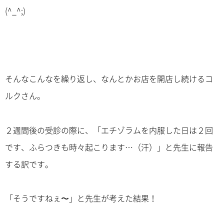
(^_^;)
そんなこんなを繰り返し、なんとかお店を開店し続けるコ
ルクさん。
２週間後の受診の際に、「エチゾラムを内服した日は２回
です、ふらつきも時々起こります…（汗）」と先生に報告
する訳です。
「そうですねぇ〜」と先生が考えた結果！