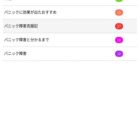
パニックに効果が出たおすすめ
15
パニック障害克服記
27
パニック障害と分かるまで
11
パニック障害
10