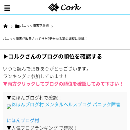
パニック障害克服記
パニック障害が改善されてきた⁉︎新たなる薬の調整に挑戦！
▶︎コルクさんのブログの順位を確認する
いつも読んで頂きありがとうございます。
ランキングに参加しています！
▼両方クリックしてブログの順位を確認してみて下さい！
▼にほんブログ村で確認！
にほんブログ村
▼人気ブログランキング で確認！