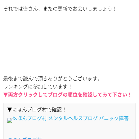
それでは皆さん、またの更新でお会いしましょう！
最後まで読んで頂きありがとうございます。
ランキングに参加しています！
▼両方クリックしてブログの順位を確認してみて下さい！
▼にほんブログ村で確認！