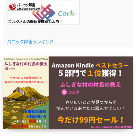
パニック障害ランキング