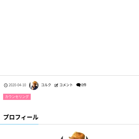
2020-04-10
コルク
コメント
0件
カウンセリング
プロフィール