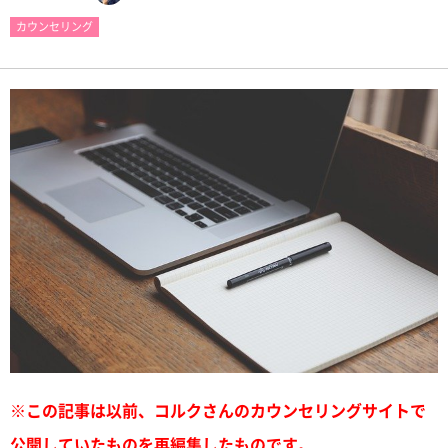
カウンセリング
※この記事は以前、コルクさんのカウンセリングサイトで
公開していたものを再編集したものです。