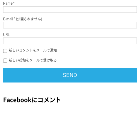
Name
*
E-mail
*
(公開されません)
URL
新しいコメントをメールで通知
新しい投稿をメールで受け取る
Facebookにコメント