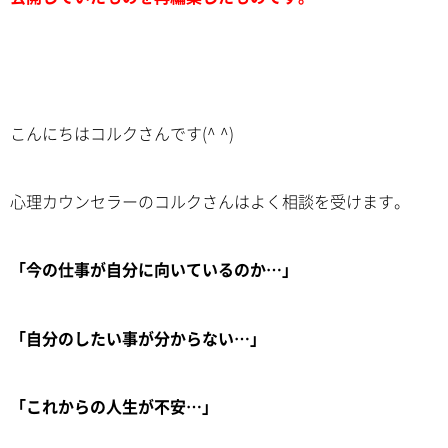
こんにちはコルクさんです(^ ^)
心理カウンセラーのコルクさんはよく相談を受けます。
「今の仕事が自分に向いているのか…」
「自分のしたい事が分からない…」
「これからの人生が不安…」