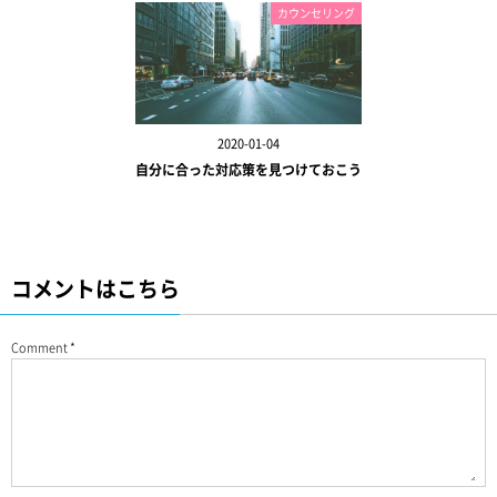
カウンセリング
2020-01-04
自分に合った対応策を見つけておこう
コメントはこちら
Comment
*