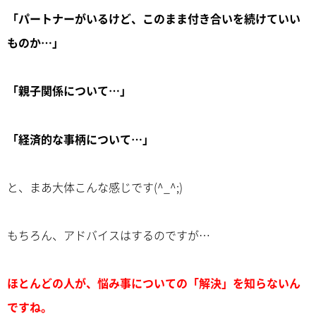
「パートナーがいるけど、このまま付き合いを続けていい
ものか…」
「親子関係について…」
「経済的な事柄について…」
と、まあ大体こんな感じです(^_^;)
もちろん、アドバイスはするのですが…
ほとんどの人が、悩み事についての「解決」を知らないん
ですね。