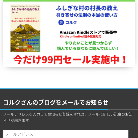
コルクさんのブログをメールでお知らせ
メールアドレスを入力してお知らせ登録をすれば、メールに新しい記事のお知
らせが届きます。