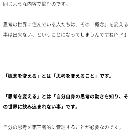
同じような内容で悩むのです。
思考の世界に住んでいる人たちは、その「概念」を変える
事は出来ない、ということになってしまうんですね(^_^;)
「概念を変える」とは「思考を変えること」です。
「思考を変える」とは「自分自身の思考の動きを知り、そ
の世界に飲み込まれない事」です。
自分の思考を第三者的に管理することが必要なのです。