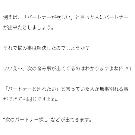
例えば、「パートナーが欲しい」と言った人にパートナー
が出来たとしましょう。
それで悩み事は解決したのでしょうか？
いいえ…、次の悩み事が出てくるのはわかりますよね(^_^;)
「パートナーと別れたい」と言っていた人が無事別れる事
ができても同じですよね。
“次のパートナー探し”などが出てきます。