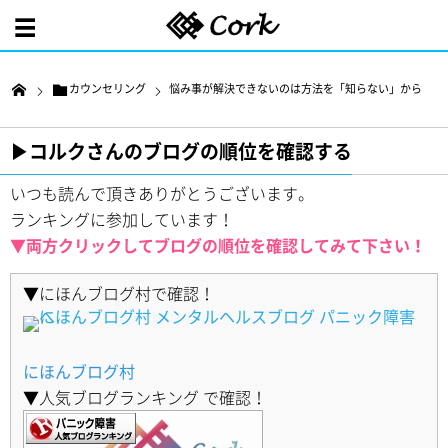
カウンセリング
悩み事が解決できないのは方法を「知らない」から
▶︎コルクさんのブログの順位を確認する
いつも読んで頂きありがとうございます。
ランキングに参加しています！
▼両方クリックしてブログの順位を確認してみて下さい！
▼にほんブログ村で確認！
にほんブログ村
▼人気ブログランキング で確認！