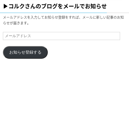
▶︎コルクさんのブログをメールでお知らせ
メールアドレスを入力してお知らせ登録をすれば、メールに新しい記事のお知
らせが届きます。
お知らせ登録する