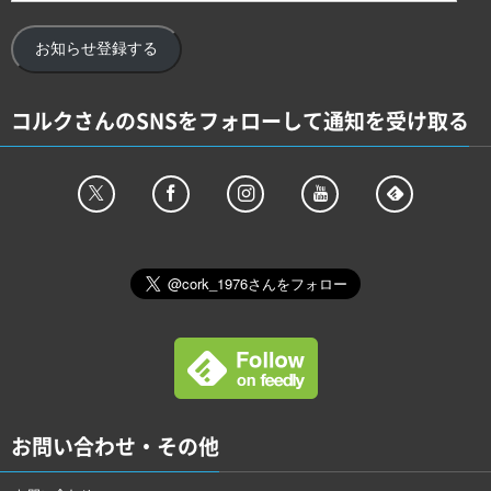
お知らせ登録する
コルクさんのSNSをフォローして通知を受け取る
お問い合わせ・その他