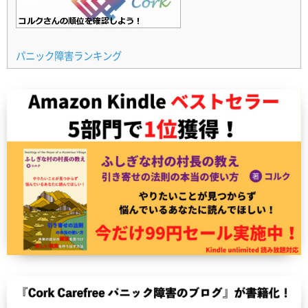
パニック障害ランキング