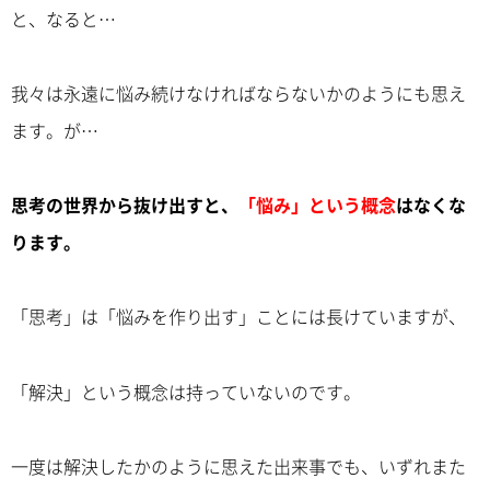
と、なると…
我々は永遠に悩み続けなければならないかのようにも思え
ます。が…
思考の世界から抜け出すと、
「悩み」という概念
はなくな
ります。
「思考」は「悩みを作り出す」ことには長けていますが、
「解決」という概念は持っていないのです。
一度は解決したかのように思えた出来事でも、いずれまた